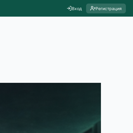
Вход
Регистрация