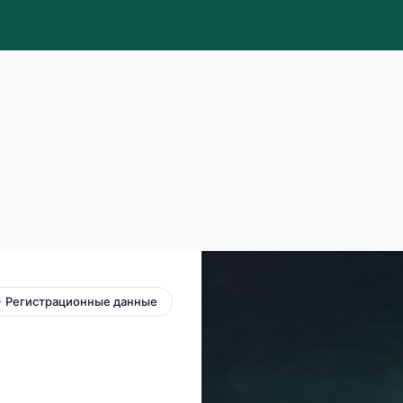
 Регистрационные данные