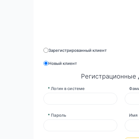
Зарегистрированный клиент
Новый клиент
Регистрационные
*
Логин в системе
Фам
*
Пароль
Имя