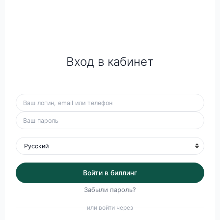
Вход в кабинет
Войти в биллинг
Забыли пароль?
или войти через