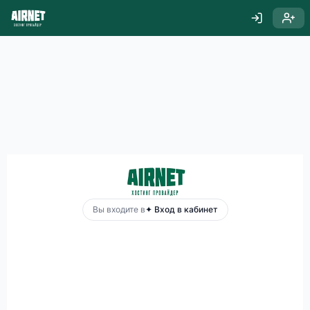
Вы входите в
✦ Вход в кабинет