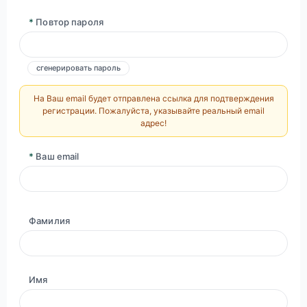
*
Повтор пароля
сгенерировать пароль
На Ваш email будет отправлена ссылка для подтверждения
регистрации. Пожалуйста, указывайте реальный email
адрес!
*
Ваш email
Фамилия
Имя