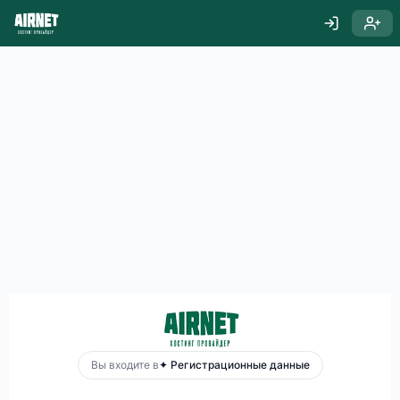
Вы входите в
✦ Регистрационные данные