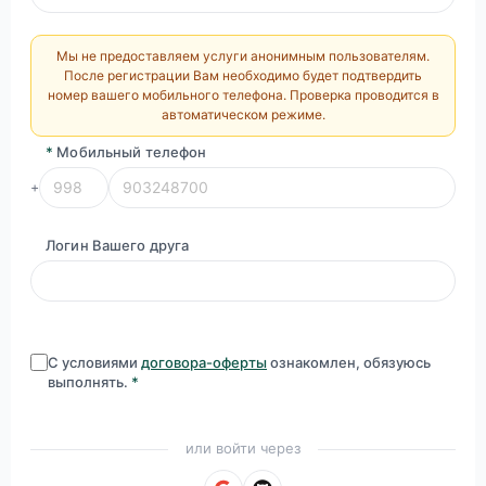
Мы не предоставляем услуги анонимным пользователям.
После регистрации Вам необходимо будет подтвердить
номер вашего мобильного телефона. Проверка проводится в
автоматическом режиме.
*
Мобильный телефон
+
Логин Вашего друга
С условиями
договора-оферты
ознакомлен, обязуюсь
выполнять.
*
или войти через