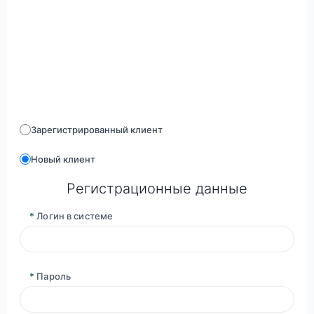
Зарегистрированный клиент
Новый клиент
Регистрационные данные
*
Логин в системе
*
Пароль