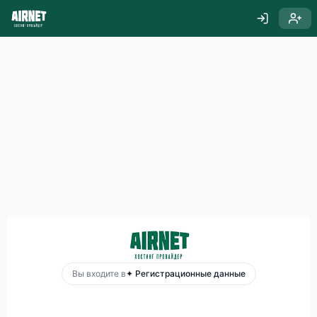
Вы входите в
✦ Регистрационные данные