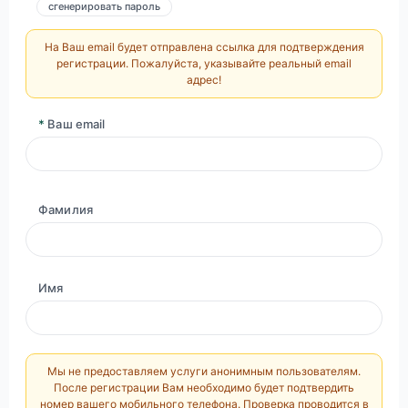
сгенерировать пароль
На Ваш email будет отправлена ссылка для подтверждения
регистрации. Пожалуйста, указывайте реальный email
адрес!
*
Ваш email
Фамилия
Имя
Мы не предоставляем услуги анонимным пользователям.
После регистрации Вам необходимо будет подтвердить
номер вашего мобильного телефона. Проверка проводится в