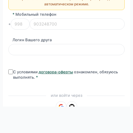
автоматическом режиме.
*
Мобильный телефон
+
Логин Вашего друга
С условиями
договора-оферты
ознакомлен, обязуюсь
выполнять.
*
или войти через