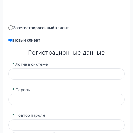
Зарегистрированный клиент
Новый клиент
Регистрационные данные
*
Логин в системе
*
Пароль
*
Повтор пароля