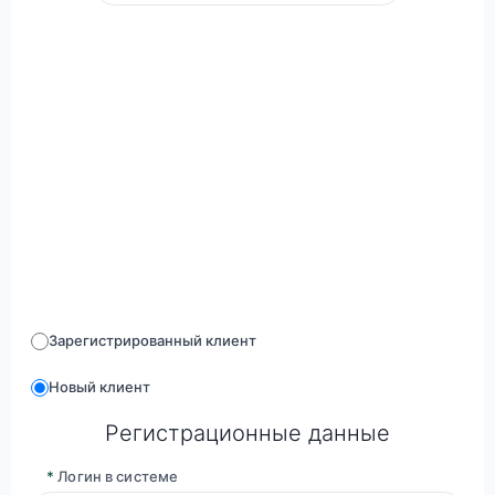
Зарегистрированный клиент
Новый клиент
Регистрационные данные
*
Логин в системе