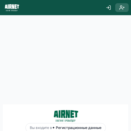
Вы входите в
✦ Регистрационные данные