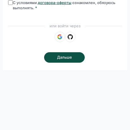
С условиями
договора-оферты
ознакомлен, обязуюсь
выполнять.
*
или войти через