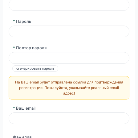
*
Пароль
*
Повтор пароля
сгенерировать пароль
На Ваш email будет отправлена ссылка для подтверждения
регистрации. Пожалуйста, указывайте реальный email
адрес!
*
Ваш email
Фамилия