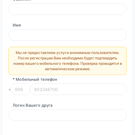
Имя
Мы не предоставляем услуги анонимным пользователям.
После регистрации Вам необходимо будет подтвердить
номер вашего мобильного телефона. Проверка проводится в
автоматическом режиме.
*
Мобильный телефон
+
Логин Вашего друга