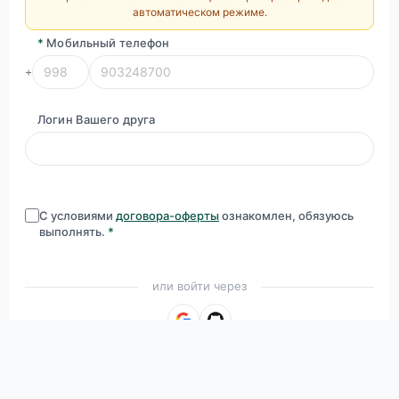
автоматическом режиме.
*
Мобильный телефон
+
Логин Вашего друга
С условиями
договора-оферты
ознакомлен, обязуюсь
выполнять.
*
или войти через