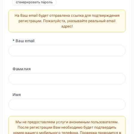
сгенерировать пароль
На Ваш email будет отправлена ссылка для подтверждения
регистрации. Пожалуйста, указывайте реальный email
адрес!
*
Ваш email
Фамилия
Имя
Мы не предоставляем услуги анонимным пользователям.
После регистрации Вам необходимо будет подтвердить
номер вашего мобильного телефона. Проверка проводится в