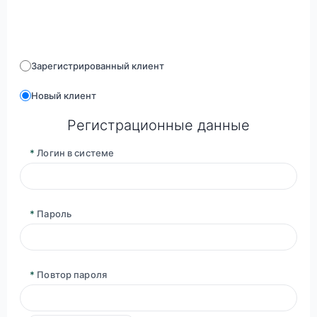
Зарегистрированный клиент
Новый клиент
Регистрационные данные
*
Логин в системе
*
Пароль
*
Повтор пароля