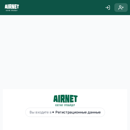
Вы входите в
✦ Регистрационные данные