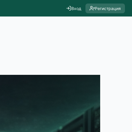
Вход
Регистрация