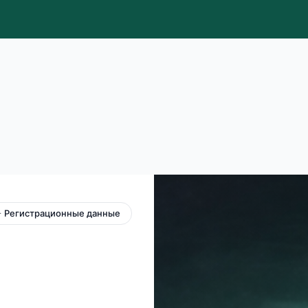
 Регистрационные данные