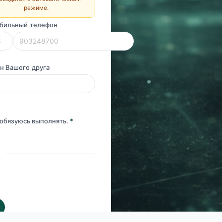
режиме.
бильный телефон
н Вашего друга
обязуюсь выполнять.
*