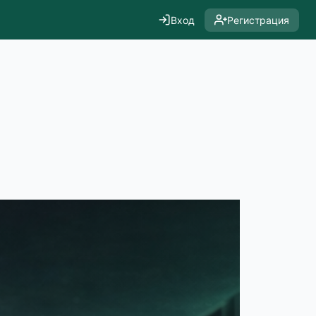
Вход
Регистрация