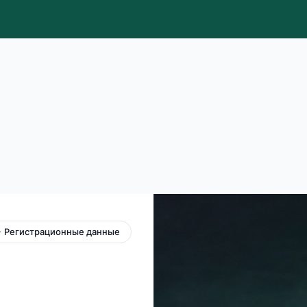
 Регистрационные данные