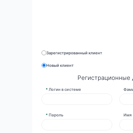
Зарегистрированный клиент
Новый клиент
Регистрационные
*
Логин в системе
Фам
*
Пароль
Имя