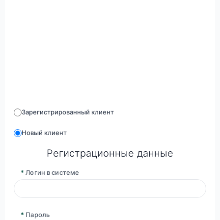
Зарегистрированный клиент
Новый клиент
Регистрационные данные
*
Логин в системе
*
Пароль