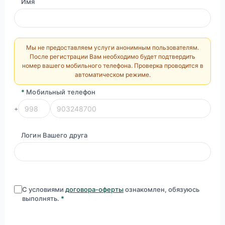
Имя
Мы не предоставляем услуги анонимным пользователям.
После регистрации Вам необходимо будет подтвердить
номер вашего мобильного телефона. Проверка проводится в
автоматическом режиме.
*
Мобильный телефон
+
Логин Вашего друга
С условиями
договора-оферты
ознакомлен, обязуюсь
выполнять.
*