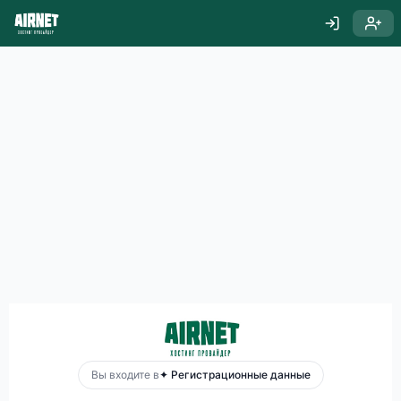
Вы входите в
✦ Регистрационные данные