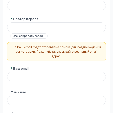
*
Повтор пароля
сгенерировать пароль
На Ваш email будет отправлена ссылка для подтверждения
регистрации. Пожалуйста, указывайте реальный email
адрес!
*
Ваш email
Фамилия